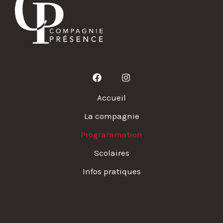
Accueil
La compagnie
Programmation
Scolaires
Infos pratiques