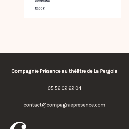
Bordeaux
12.00€
Compagnie Présence au théâtre de La Pergola
05 56 02 62 04
contact@compagniepresence.com