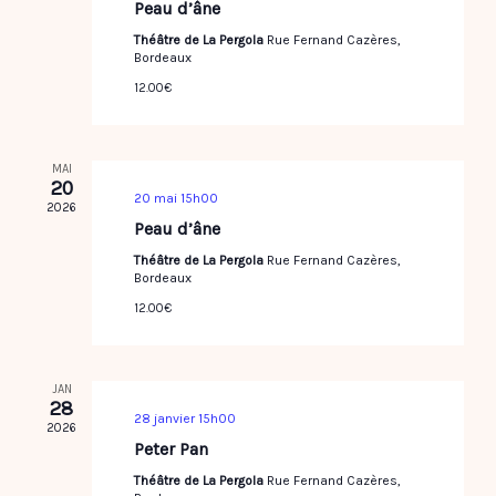
Peau d’âne
Théâtre de La Pergola
Rue Fernand Cazères,
Bordeaux
12.00€
MAI
20
20 mai 15h00
2026
Peau d’âne
Théâtre de La Pergola
Rue Fernand Cazères,
Bordeaux
12.00€
JAN
28
28 janvier 15h00
2026
Peter Pan
Théâtre de La Pergola
Rue Fernand Cazères,